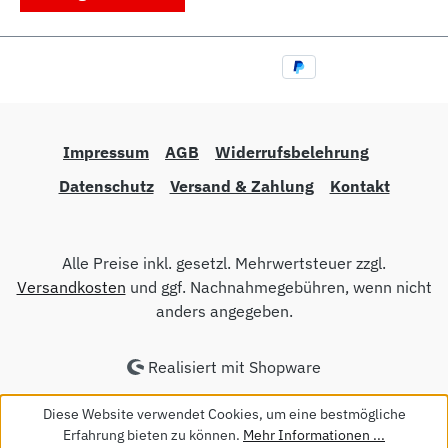
Impressum
AGB
Widerrufsbelehrung
Datenschutz
Versand & Zahlung
Kontakt
Alle Preise inkl. gesetzl. Mehrwertsteuer zzgl.
Versandkosten
und ggf. Nachnahmegebühren, wenn nicht
anders angegeben.
Realisiert mit Shopware
Diese Website verwendet Cookies, um eine bestmögliche
Erfahrung bieten zu können.
Mehr Informationen ...