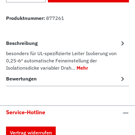
Produktnummer:
877261
Beschreibung
besonders für UL-spezifizierte Leiter Isolierung von
0,25-6² automatische Feineinstellung der
Isolationsdicke variabler Drah…
Mehr
Bewertungen
Service-Hotline
Vertrag widerrufen