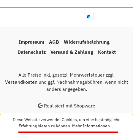
Impressum
AGB
Widerrufsbelehrung
Datenschutz
Versand & Zahlung
Kontakt
Alle Preise inkl. gesetzl. Mehrwertsteuer zzgl.
Versandkosten
und ggf. Nachnahmegebühren, wenn nicht
anders angegeben.
Realisiert mit Shopware
Diese Website verwendet Cookies, um eine bestmögliche
Erfahrung bieten zu können.
Mehr Informationen ...