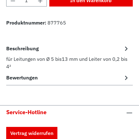
In den Warenkorb
Produktnummer:
877765
Beschreibung
für Leitungen von Ø 5 bis13 mm und Leiter von 0,2 bis
4²
Bewertungen
Service-Hotline
Vertrag widerrufen