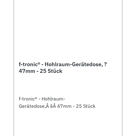
f-tronic® - Hohlraum-Gerätedose, ?
47mm - 25 Stück
f-tronic® - Hohlraum-
Gerätedose,Â âÂ 47mm - 25 Stück