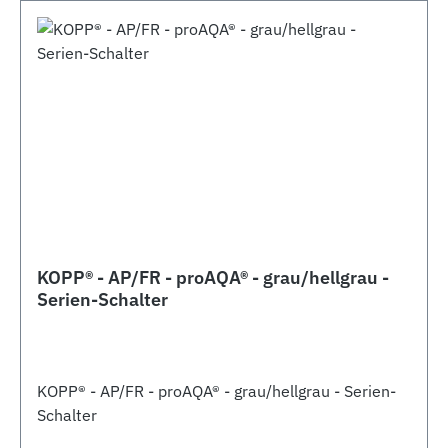
KOPP® - AP/FR - proAQA® - grau/hellgrau -
Serien-Schalter
KOPP® - AP/FR - proAQA® - grau/hellgrau - Serien-
Schalter