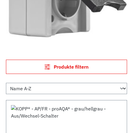
Produkte filtern