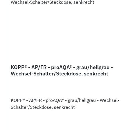
KOPP® - AP/FR - proAQA® - grau/hellgrau -
Wechsel-Schalter/Steckdose, senkrecht
KOPP® - AP/FR - proAQA® - grau/hellgrau - Wechsel-
Schalter/Steckdose, senkrecht