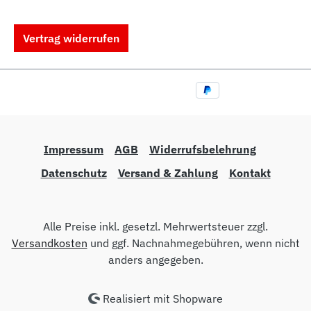
Vertrag widerrufen
Impressum
AGB
Widerrufsbelehrung
Datenschutz
Versand & Zahlung
Kontakt
Alle Preise inkl. gesetzl. Mehrwertsteuer zzgl.
Versandkosten
und ggf. Nachnahmegebühren, wenn nicht
anders angegeben.
Realisiert mit Shopware