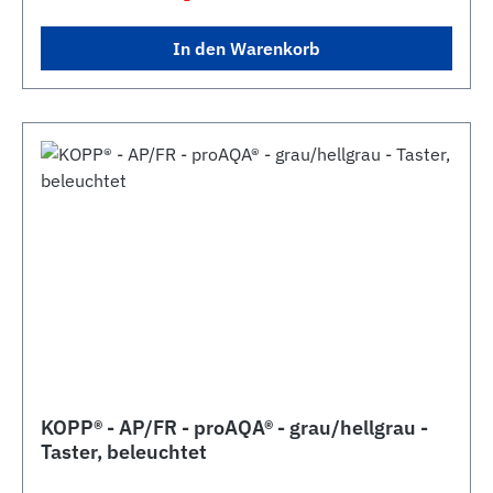
In den Warenkorb
KOPP® - AP/FR - proAQA® - grau/hellgrau -
Taster, beleuchtet