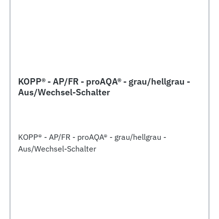
KOPP® - AP/FR - proAQA® - grau/hellgrau -
Aus/Wechsel-Schalter
KOPP® - AP/FR - proAQA® - grau/hellgrau -
Aus/Wechsel-Schalter