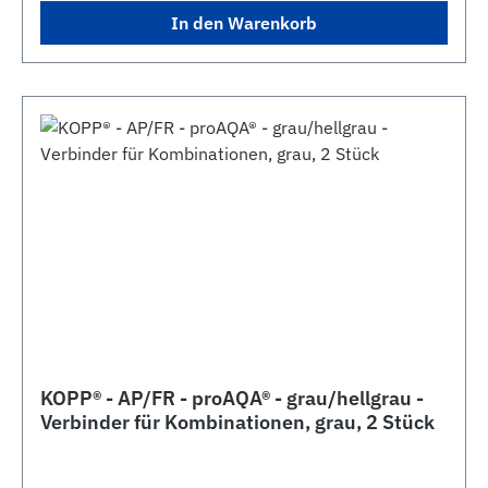
In den Warenkorb
KOPP® - AP/FR - proAQA® - grau/hellgrau -
Verbinder für Kombinationen, grau, 2 Stück