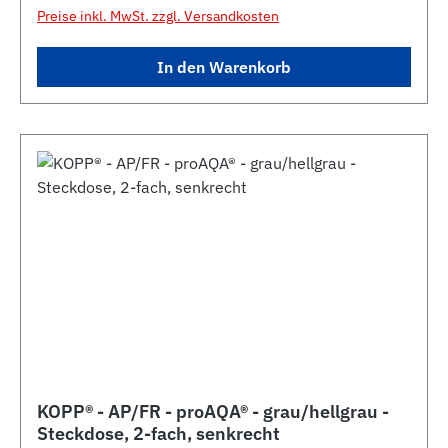
Preise inkl. MwSt. zzgl. Versandkosten
In den Warenkorb
KOPP® - AP/FR - proAQA® - grau/hellgrau -
Steckdose, 2-fach, senkrecht