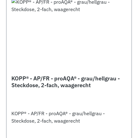
KOPP® - AP/FR - proAQA® - grau/hellgrau -
Steckdose, 2-fach, waagerecht
KOPP® - AP/FR - proAQA® - grau/hellgrau -
Steckdose, 2-fach, waagerecht