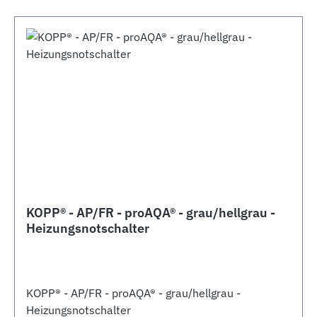
KOPP® - AP/FR - proAQA® - grau/hellgrau -
Heizungsnotschalter
KOPP® - AP/FR - proAQA® - grau/hellgrau -
Heizungsnotschalter