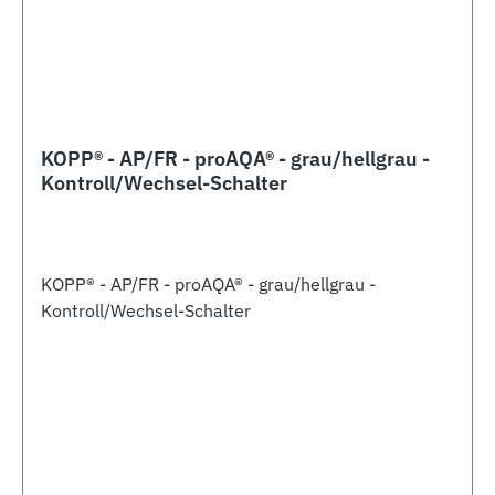
KOPP® - AP/FR - proAQA® - grau/hellgrau -
Kontroll/Wechsel-Schalter
KOPP® - AP/FR - proAQA® - grau/hellgrau -
Kontroll/Wechsel-Schalter