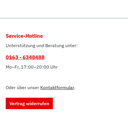
Service-Hotline
Unterstützung und Beratung unter:
0163 - 6348488
Mo–Fr, 17:00–20:00 Uhr
Oder über unser
Kontaktformular
.
Vertrag widerrufen