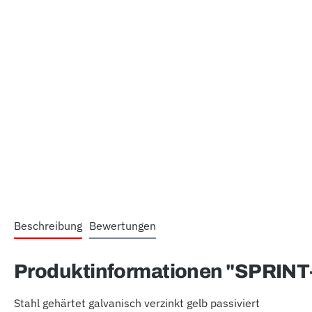
Beschreibung
Bewertungen
Produktinformationen "SPRINT-
Stahl gehärtet galvanisch verzinkt gelb passiviert