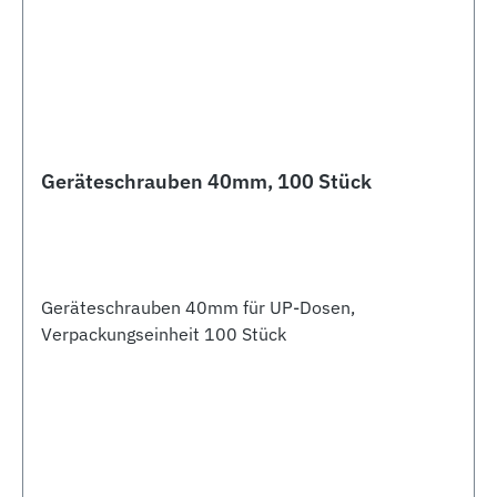
Geräteschrauben 40mm, 100 Stück
Geräteschrauben 40mm für UP-Dosen,
Verpackungseinheit 100 Stück