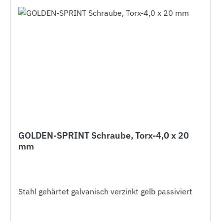
GOLDEN-SPRINT Schraube, Torx-4,0 x 20
mm
Stahl gehärtet galvanisch verzinkt gelb passiviert