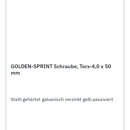
GOLDEN-SPRINT Schraube, Torx-4,0 x 50
mm
Stahl gehärtet galvanisch verzinkt gelb passiviert