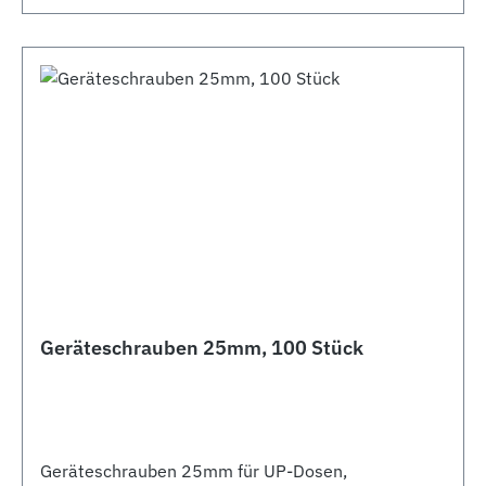
Geräteschrauben 25mm, 100 Stück
Geräteschrauben 25mm für UP-Dosen,