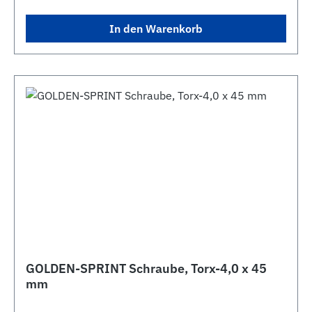
In den Warenkorb
GOLDEN-SPRINT Schraube, Torx-4,0 x 45
mm