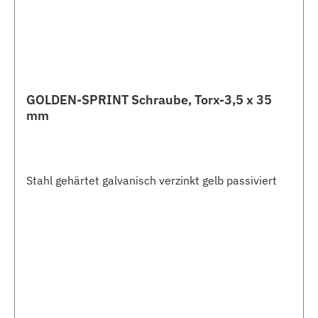
GOLDEN-SPRINT Schraube, Torx-3,5 x 35
mm
Stahl gehärtet galvanisch verzinkt gelb passiviert