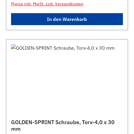
Preise inkl. MwSt. zzgl. Versandkosten
In den Warenkorb
GOLDEN-SPRINT Schraube, Torx-4,0 x 30
mm