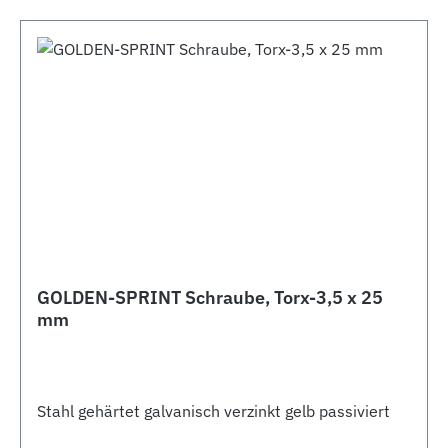
GOLDEN-SPRINT Schraube, Torx-3,5 x 25
mm
Stahl gehärtet galvanisch verzinkt gelb passiviert