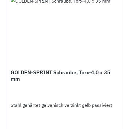
GOLDEN-SPRINT Schraube, Torx-4,0 x 35
mm
Stahl gehärtet galvanisch verzinkt gelb passiviert