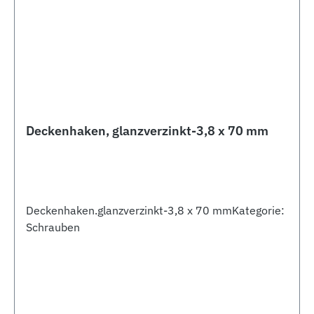
Deckenhaken, glanzverzinkt-3,8 x 70 mm
Deckenhaken.glanzverzinkt-3,8 x 70 mmKategorie:
Schrauben