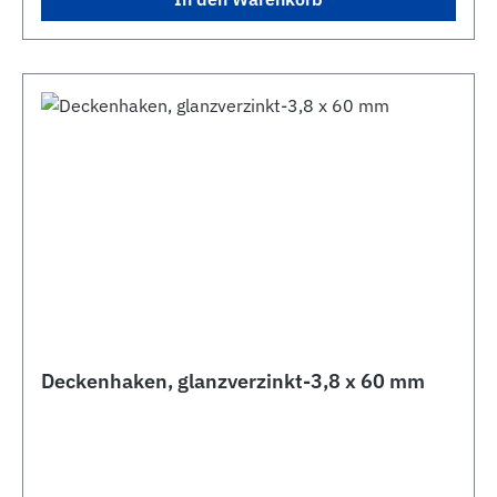
Deckenhaken, glanzverzinkt-3,8 x 60 mm