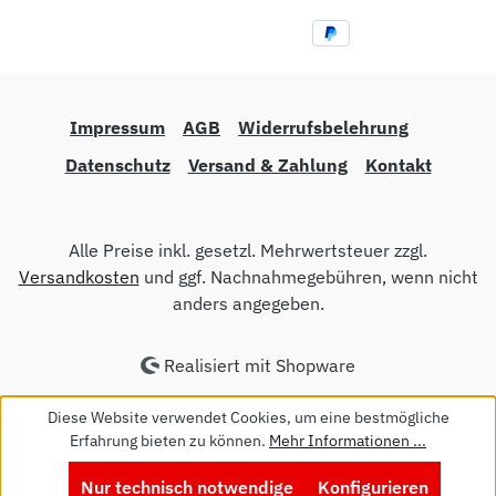
Impressum
AGB
Widerrufsbelehrung
Datenschutz
Versand & Zahlung
Kontakt
Alle Preise inkl. gesetzl. Mehrwertsteuer zzgl.
Versandkosten
und ggf. Nachnahmegebühren, wenn nicht
anders angegeben.
Realisiert mit Shopware
Diese Website verwendet Cookies, um eine bestmögliche
Erfahrung bieten zu können.
Mehr Informationen ...
Nur technisch notwendige
Konfigurieren