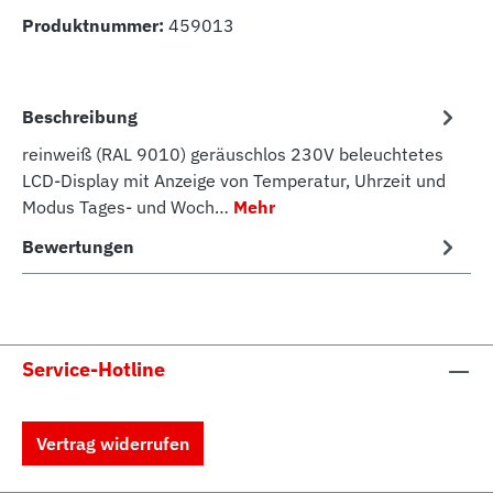
Produktnummer:
459013
Beschreibung
reinweiß (RAL 9010) geräuschlos 230V beleuchtetes
LCD-Display mit Anzeige von Temperatur, Uhrzeit und
Modus Tages- und Woch…
Mehr
Bewertungen
Service-Hotline
Vertrag widerrufen