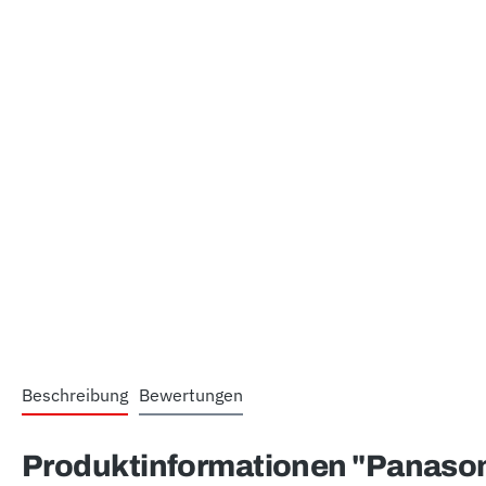
Beschreibung
Bewertungen
Produktinformationen "Panasoni