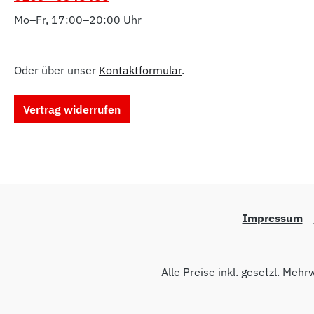
Mo–Fr, 17:00–20:00 Uhr
Oder über unser
Kontaktformular
.
Vertrag widerrufen
Impressum
Alle Preise inkl. gesetzl. Mehr