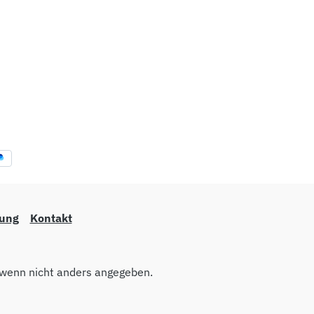
lung
Kontakt
wenn nicht anders angegeben.