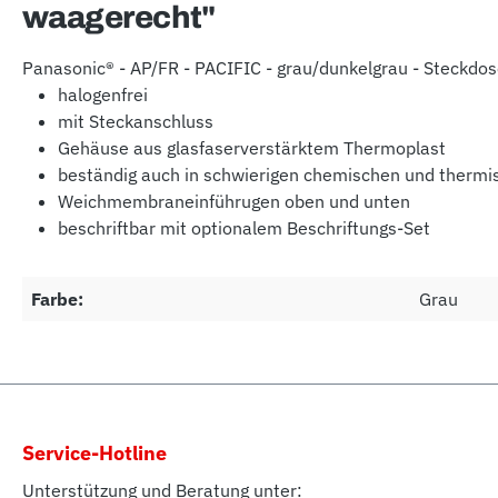
waagerecht"
Panasonic® - AP/FR - PACIFIC - grau/dunkelgrau - Steckdos
halogenfrei
mit Steckanschluss
Gehäuse aus glasfaserverstärktem Thermoplast
beständig auch in schwierigen chemischen und ther
Weichmembraneinführugen oben und unten
beschriftbar mit optionalem Beschriftungs-Set
Farbe:
Grau
Service-Hotline
Unterstützung und Beratung unter: