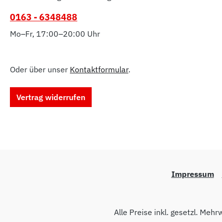
0163 - 6348488
Mo–Fr, 17:00–20:00 Uhr
Oder über unser
Kontaktformular
.
Vertrag widerrufen
Impressum
Alle Preise inkl. gesetzl. Mehr