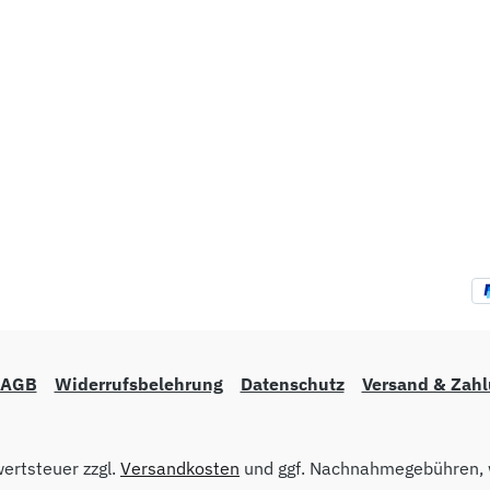
AGB
Widerrufsbelehrung
Datenschutz
Versand & Zah
wertsteuer zzgl.
Versandkosten
und ggf. Nachnahmegebühren, 