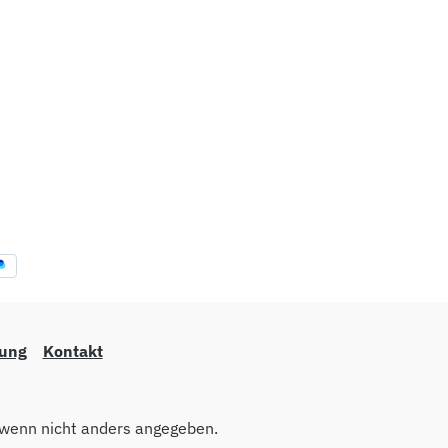
lung
Kontakt
wenn nicht anders angegeben.