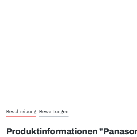
Beschreibung
Bewertungen
Produktinformationen "Panasonic