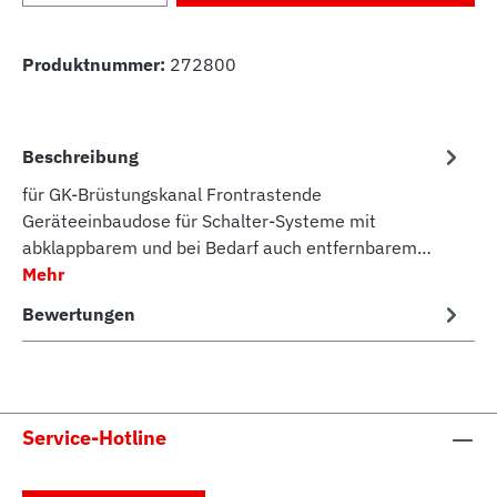
Produktnummer:
272800
Beschreibung
für GK-Brüstungskanal Frontrastende
Geräteeinbaudose für Schalter-Systeme mit
abklappbarem und bei Bedarf auch entfernbarem…
Mehr
Bewertungen
Service-Hotline