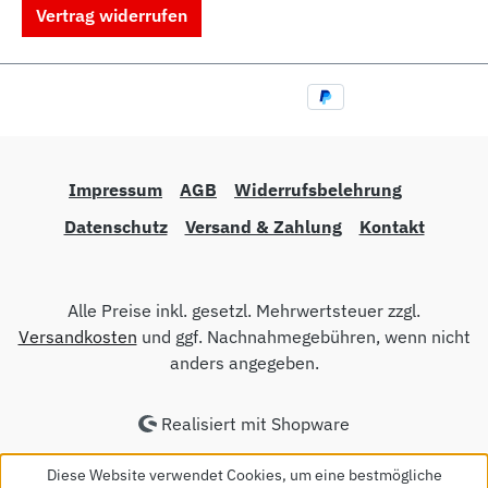
Vertrag widerrufen
Impressum
AGB
Widerrufsbelehrung
Datenschutz
Versand & Zahlung
Kontakt
Alle Preise inkl. gesetzl. Mehrwertsteuer zzgl.
Versandkosten
und ggf. Nachnahmegebühren, wenn nicht
anders angegeben.
Realisiert mit Shopware
Diese Website verwendet Cookies, um eine bestmögliche