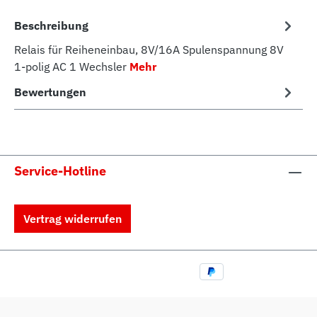
Beschreibung
Relais für Reiheneinbau, 8V/16A Spulenspannung 8V
1-polig AC 1 Wechsler
Mehr
Bewertungen
Service-Hotline
Vertrag widerrufen