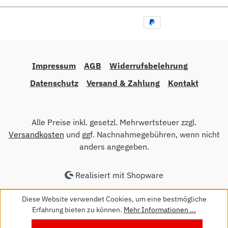
Impressum
AGB
Widerrufsbelehrung
Datenschutz
Versand & Zahlung
Kontakt
Alle Preise inkl. gesetzl. Mehrwertsteuer zzgl.
Versandkosten
und ggf. Nachnahmegebühren, wenn nicht
anders angegeben.
Realisiert mit Shopware
Diese Website verwendet Cookies, um eine bestmögliche
Erfahrung bieten zu können.
Mehr Informationen ...