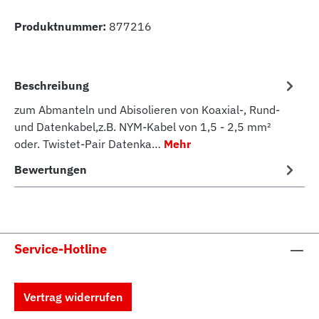
Produktnummer:
877216
Beschreibung
zum Abmanteln und Abisolieren von Koaxial-, Rund-
und Datenkabel,z.B. NYM-Kabel von 1,5 - 2,5 mm²
oder. Twistet-Pair Datenka…
Mehr
Bewertungen
Service-Hotline
Vertrag widerrufen