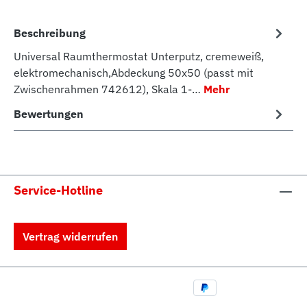
Beschreibung
Universal Raumthermostat Unterputz, cremeweiß,
elektromechanisch,Abdeckung 50x50 (passt mit
Zwischenrahmen 742612), Skala 1-…
Mehr
Bewertungen
Service-Hotline
Vertrag widerrufen