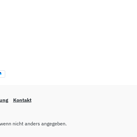
lung
Kontakt
wenn nicht anders angegeben.