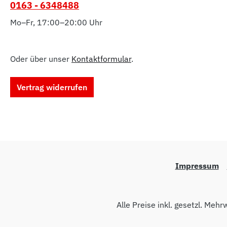
0163 - 6348488
Mo–Fr, 17:00–20:00 Uhr
Oder über unser
Kontaktformular
.
Vertrag widerrufen
Impressum
Alle Preise inkl. gesetzl. Mehr