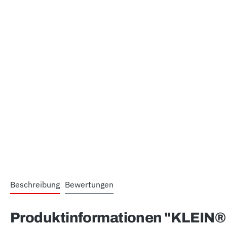
Beschreibung
Bewertungen
Produktinformationen "KLEIN® -