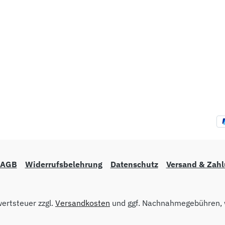
AGB
Widerrufsbelehrung
Datenschutz
Versand & Zah
wertsteuer zzgl.
Versandkosten
und ggf. Nachnahmegebühren, 