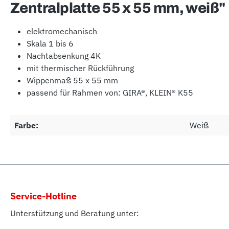
Zentralplatte 55 x 55 mm, weiß"
elektromechanisch
Skala 1 bis 6
Nachtabsenkung 4K
mit thermischer Rückführung
Wippenmaß 55 x 55 mm
passend für Rahmen von: GIRA®, KLEIN® K55
Farbe:
Weiß
Service-Hotline
Unterstützung und Beratung unter: