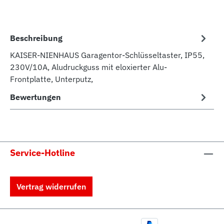
Beschreibung
KAISER-NIENHAUS Garagentor-Schlüsseltaster, IP55,
230V/10A, Aludruckguss mit eloxierter Alu-
Frontplatte, Unterputz,
Bewertungen
Service-Hotline
Vertrag widerrufen