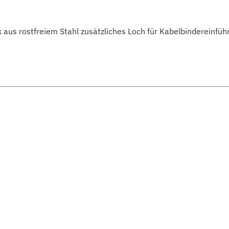
aus rostfreiem Stahl zusätzliches Loch für Kabelbindereinfüh