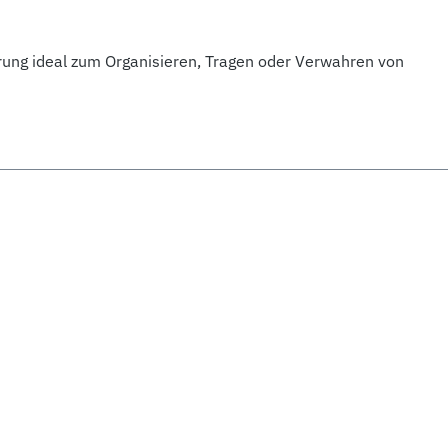
rung ideal zum Organisieren, Tragen oder Verwahren von