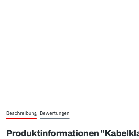
Beschreibung
Bewertungen
Produktinformationen "Kabelkl