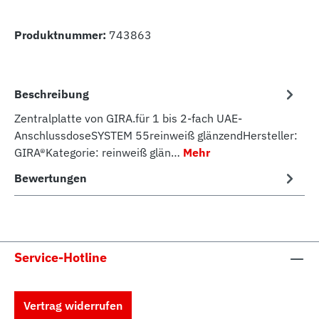
Produktnummer:
743863
Beschreibung
Zentralplatte von GIRA.für 1 bis 2-fach UAE-
AnschlussdoseSYSTEM 55reinweiß glänzendHersteller:
GIRA®Kategorie: reinweiß glän…
Mehr
Bewertungen
Service-Hotline
Vertrag widerrufen