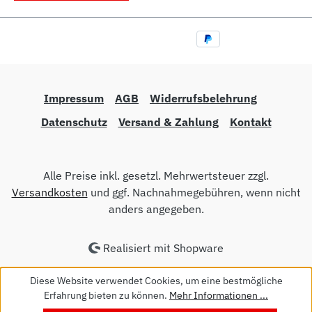
Impressum
AGB
Widerrufsbelehrung
Datenschutz
Versand & Zahlung
Kontakt
Alle Preise inkl. gesetzl. Mehrwertsteuer zzgl.
Versandkosten
und ggf. Nachnahmegebühren, wenn nicht
anders angegeben.
Realisiert mit Shopware
Diese Website verwendet Cookies, um eine bestmögliche
Erfahrung bieten zu können.
Mehr Informationen ...