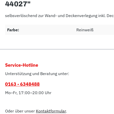
44027"
selbsverlöschend zur Wand- und Deckenverlegung inkl. D
Farbe:
Reinweiß
Service-Hotline
Unterstützung und Beratung unter:
0163 - 6348488
Mo–Fr, 17:00–20:00 Uhr
Oder über unser
Kontaktformular
.