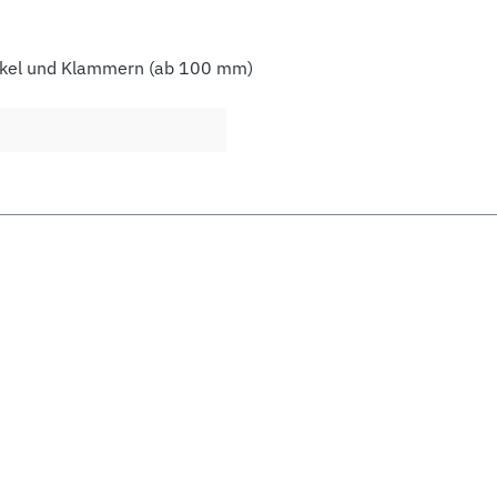
eckel und Klammern (ab 100 mm)