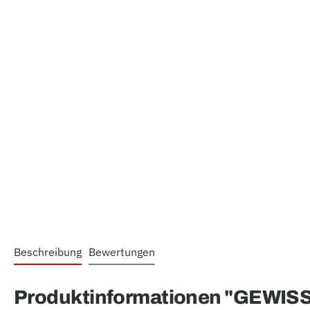
Beschreibung
Bewertungen
Produktinformationen "GEWISS®