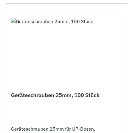
Geräteschrauben 25mm, 100 Stück
Geräteschrauben 25mm für UP-Dosen,