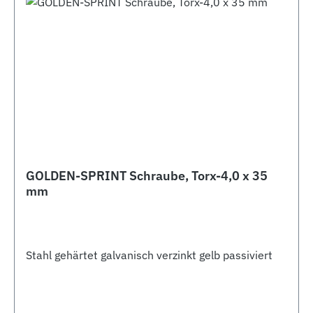
GOLDEN-SPRINT Schraube, Torx-4,0 x 35
mm
Stahl gehärtet galvanisch verzinkt gelb passiviert