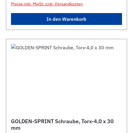
Preise inkl. MwSt. zzgl. Versandkosten
In den Warenkorb
GOLDEN-SPRINT Schraube, Torx-4,0 x 30
mm