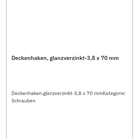
Deckenhaken, glanzverzinkt-3,8 x 70 mm
Deckenhaken.glanzverzinkt-3,8 x 70 mmKategorie:
Schrauben