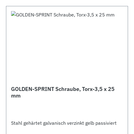
GOLDEN-SPRINT Schraube, Torx-3,5 x 25
mm
Stahl gehärtet galvanisch verzinkt gelb passiviert