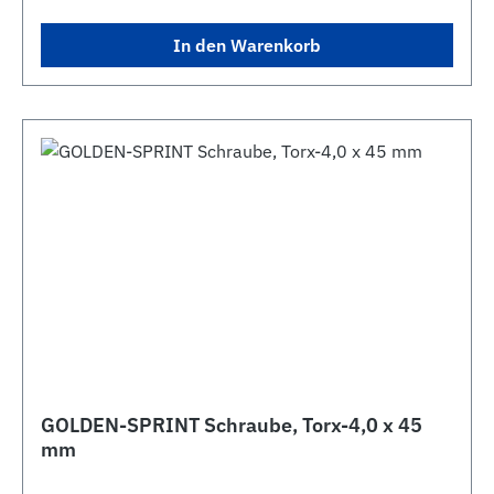
In den Warenkorb
GOLDEN-SPRINT Schraube, Torx-4,0 x 45
mm