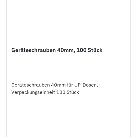
Geräteschrauben 40mm, 100 Stück
Geräteschrauben 40mm für UP-Dosen,
Verpackungseinheit 100 Stück