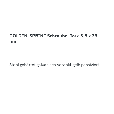
GOLDEN-SPRINT Schraube, Torx-3,5 x 35
mm
Stahl gehärtet galvanisch verzinkt gelb passiviert