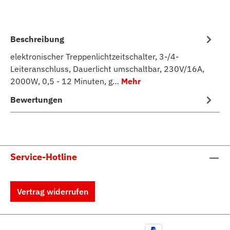
Beschreibung
elektronischer Treppenlichtzeitschalter, 3-/4-
Leiteranschluss, Dauerlicht umschaltbar, 230V/16A,
2000W, 0,5 - 12 Minuten, g…
Mehr
Bewertungen
Service-Hotline
Vertrag widerrufen