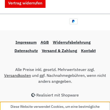
Vertrag widerrufen
Impressum
AGB
Widerrufsbelehrung
Datenschutz
Versand & Zahlung
Kontakt
Alle Preise inkl. gesetzl. Mehrwertsteuer zzgl.
Versandkosten
und ggf. Nachnahmegebühren, wenn nicht
anders angegeben.
Realisiert mit Shopware
Diese Website verwendet Cookies, um eine bestmögliche