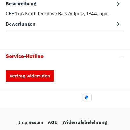
Beschreibung
CEE 16A Kraftsteckdose Bals Aufputz, IP44, 5pol.
Bewertungen
Service-Hotline
Vertrag widerrufen
Impressum
AGB
Widerrufsbelehrung