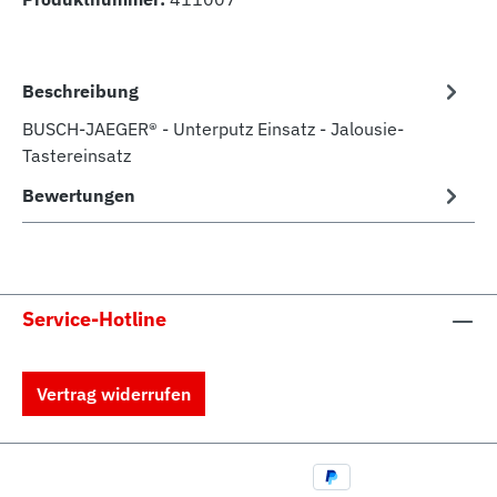
Beschreibung
BUSCH-JAEGER® - Unterputz Einsatz - Jalousie-
Tastereinsatz
Bewertungen
Service-Hotline
Vertrag widerrufen