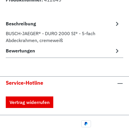
Beschreibung
BUSCH-JAEGER® - DURO 2000 SI® - 5-fach
Abdeckrahmen, cremeweiß
Bewertungen
Service-Hotline
Vertrag widerrufen