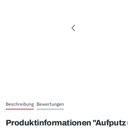
Beschreibung
Bewertungen
Produktinformationen "Aufputz 