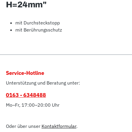
H=24mm"
mit Durchsteckstopp
mit Berührungsschutz
Service-Hotline
Unterstützung und Beratung unter:
0163 - 6348488
Mo–Fr, 17:00–20:00 Uhr
Oder über unser
Kontaktformular
.