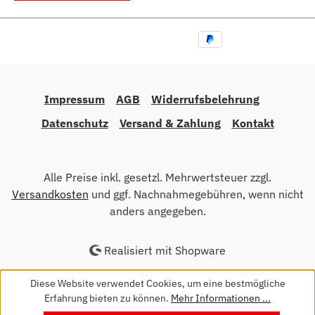
Impressum
AGB
Widerrufsbelehrung
Datenschutz
Versand & Zahlung
Kontakt
Alle Preise inkl. gesetzl. Mehrwertsteuer zzgl.
Versandkosten
und ggf. Nachnahmegebühren, wenn nicht
anders angegeben.
Realisiert mit Shopware
Diese Website verwendet Cookies, um eine bestmögliche
Erfahrung bieten zu können.
Mehr Informationen ...