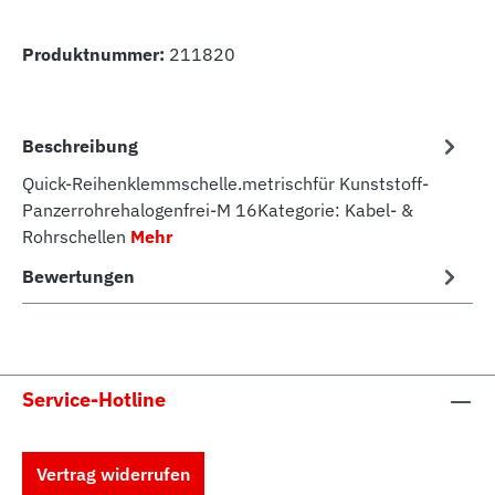
Produktnummer:
211820
Beschreibung
Quick-Reihenklemmschelle.metrischfür Kunststoff-
Panzerrohrehalogenfrei-M 16Kategorie: Kabel- &
Rohrschellen
Mehr
Bewertungen
Service-Hotline
Vertrag widerrufen