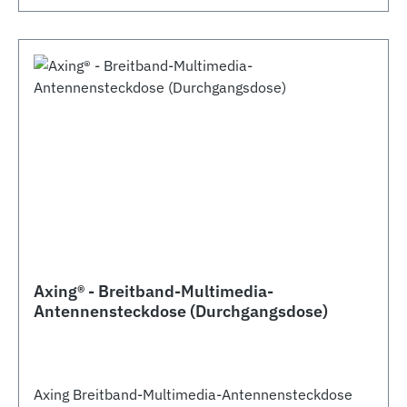
Axing® - Breitband-Multimedia-
Antennensteckdose (Durchgangsdose)
Axing Breitband-Multimedia-Antennensteckdose