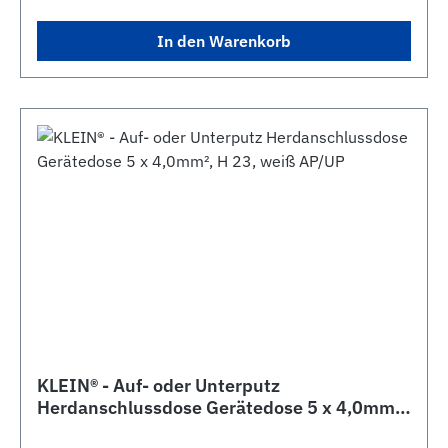
In den Warenkorb
KLEIN® - Auf- oder Unterputz
Herdanschlussdose Gerätedose 5 x 4,0mm²,
H 23, weiß AP/UP