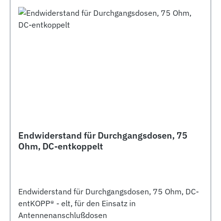
Endwiderstand für Durchgangsdosen, 75
Ohm, DC-entkoppelt
Endwiderstand für Durchgangsdosen, 75 Ohm, DC-
entKOPP® - elt, für den Einsatz in
Antennenanschlußdosen