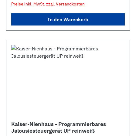
Preise inkl. MwSt. zzgl. Versandkosten
In den Warenkorb
Kaiser-Nienhaus - Programmierbares
Jalousiesteuergerät UP reinweiß