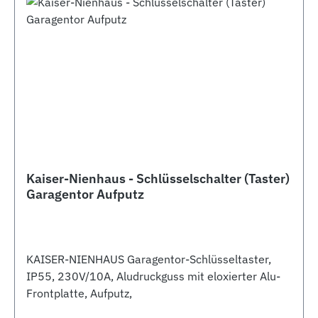
Kaiser-Nienhaus - Schlüsselschalter (Taster)
Garagentor Aufputz
KAISER-NIENHAUS Garagentor-Schlüsseltaster,
IP55, 230V/10A, Aludruckguss mit eloxierter Alu-
Frontplatte, Aufputz,