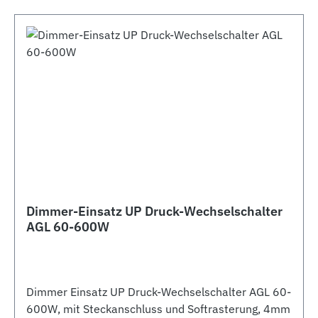
Dimmer-Einsatz UP Druck-Wechselschalter
AGL 60-600W
Dimmer Einsatz UP Druck-Wechselschalter AGL 60-
600W, mit Steckanschluss und Softrasterung, 4mm