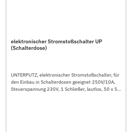
elektronischer Stromstoßschalter UP
(Schalterdose)
UNTERPUTZ, elektronischer Stromstoßschalter, für
den Einbau in Schalterdosen geeignet 250V/10A,
Steuerspannung 230V, 1 Schließer, lautlos, 50 x 50
x 17mm ,