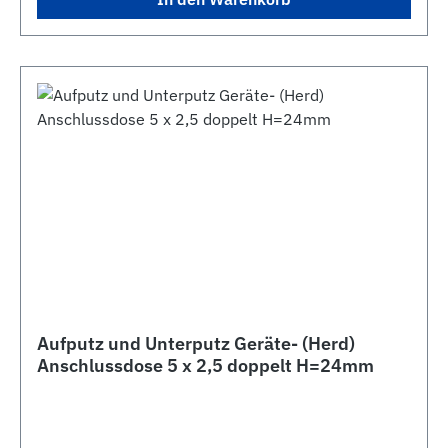
Aufputz und Unterputz Geräte- (Herd)
Anschlussdose 5 x 2,5 doppelt H=24mm