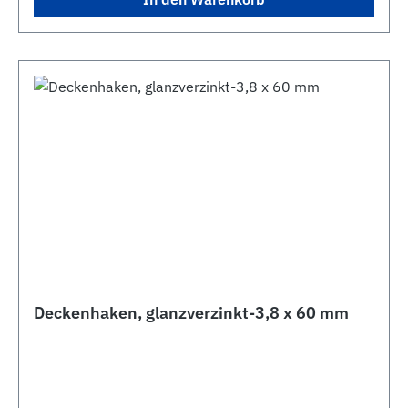
Deckenhaken, glanzverzinkt-3,8 x 60 mm