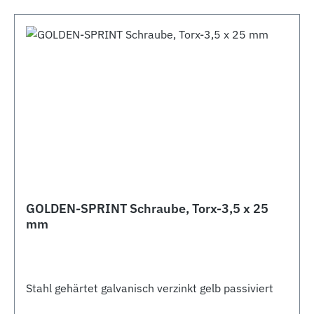
GOLDEN-SPRINT Schraube, Torx-3,5 x 25
mm
Stahl gehärtet galvanisch verzinkt gelb passiviert