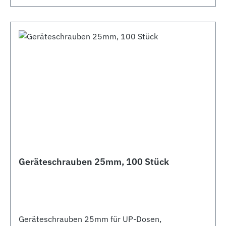
Geräteschrauben 25mm, 100 Stück
Geräteschrauben 25mm für UP-Dosen,