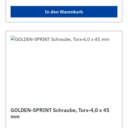
In den Warenkorb
GOLDEN-SPRINT Schraube, Torx-4,0 x 45
mm