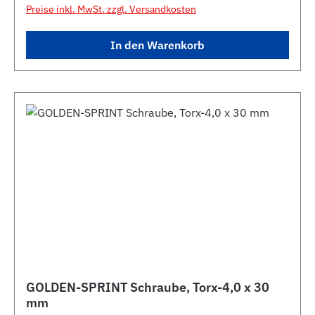
Preise inkl. MwSt. zzgl. Versandkosten
In den Warenkorb
GOLDEN-SPRINT Schraube, Torx-4,0 x 30
mm