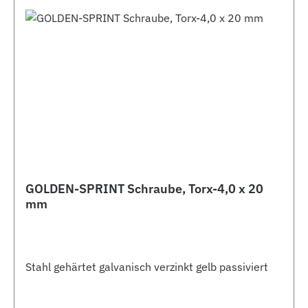
GOLDEN-SPRINT Schraube, Torx-4,0 x 20
mm
Stahl gehärtet galvanisch verzinkt gelb passiviert