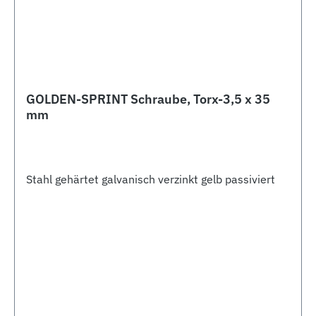
GOLDEN-SPRINT Schraube, Torx-3,5 x 35
mm
Stahl gehärtet galvanisch verzinkt gelb passiviert