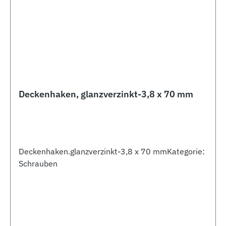
Deckenhaken, glanzverzinkt-3,8 x 70 mm
Deckenhaken.glanzverzinkt-3,8 x 70 mmKategorie:
Schrauben