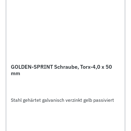
GOLDEN-SPRINT Schraube, Torx-4,0 x 50
mm
Stahl gehärtet galvanisch verzinkt gelb passiviert