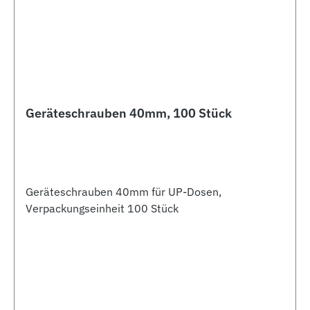
Geräteschrauben 40mm, 100 Stück
Geräteschrauben 40mm für UP-Dosen,
Verpackungseinheit 100 Stück