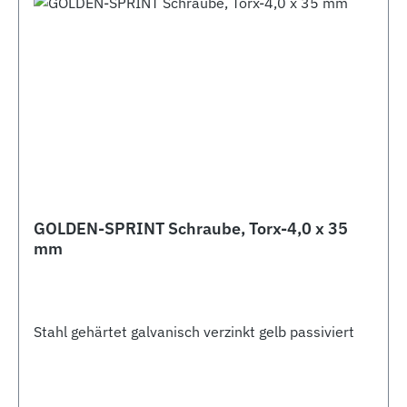
GOLDEN-SPRINT Schraube, Torx-4,0 x 35
mm
Stahl gehärtet galvanisch verzinkt gelb passiviert