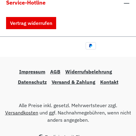
Service-Hotline
Vertrag widerrufen
Impressum
AGB
Widerrufsbelehrung
Datenschutz
Versand & Zahlung
Kontakt
Alle Preise inkl. gesetzl. Mehrwertsteuer zzgl.
Versandkosten
und ggf. Nachnahmegebühren, wenn nicht
anders angegeben.