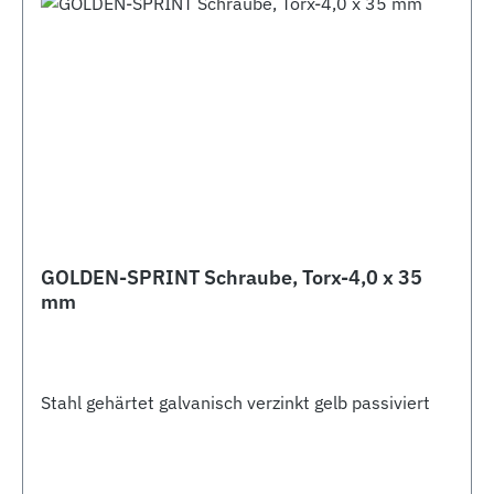
GOLDEN-SPRINT Schraube, Torx-4,0 x 35
mm
Stahl gehärtet galvanisch verzinkt gelb passiviert