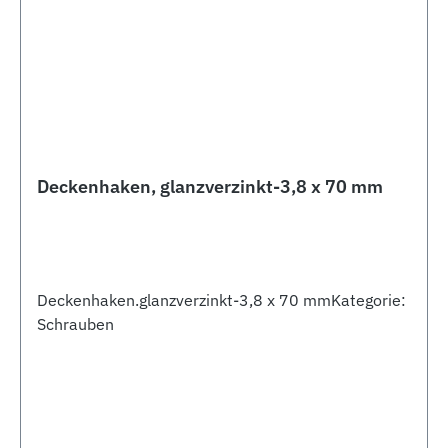
Deckenhaken, glanzverzinkt-3,8 x 70 mm
Deckenhaken.glanzverzinkt-3,8 x 70 mmKategorie:
Schrauben