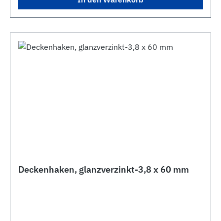
Deckenhaken, glanzverzinkt-3,8 x 60 mm