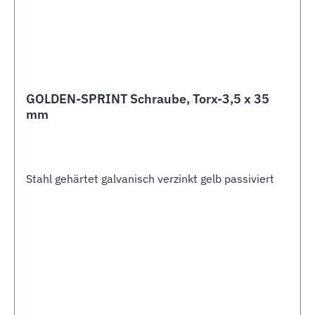
GOLDEN-SPRINT Schraube, Torx-3,5 x 35
mm
Stahl gehärtet galvanisch verzinkt gelb passiviert