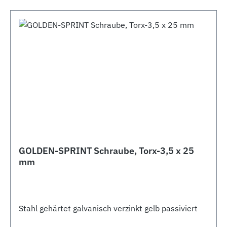
GOLDEN-SPRINT Schraube, Torx-3,5 x 25
mm
Stahl gehärtet galvanisch verzinkt gelb passiviert