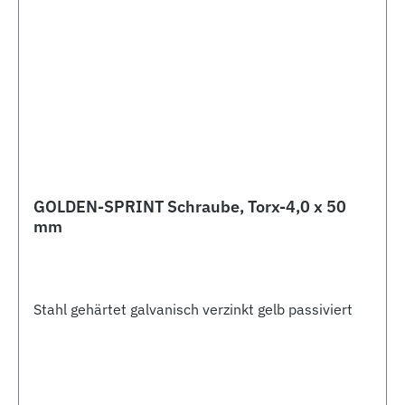
GOLDEN-SPRINT Schraube, Torx-4,0 x 50
mm
Stahl gehärtet galvanisch verzinkt gelb passiviert