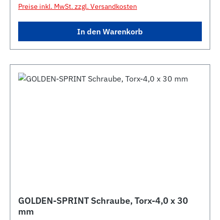
Preise inkl. MwSt. zzgl. Versandkosten
In den Warenkorb
GOLDEN-SPRINT Schraube, Torx-4,0 x 30
mm