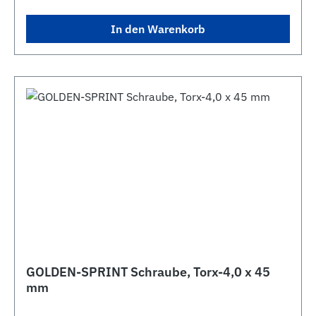
In den Warenkorb
GOLDEN-SPRINT Schraube, Torx-4,0 x 45
mm