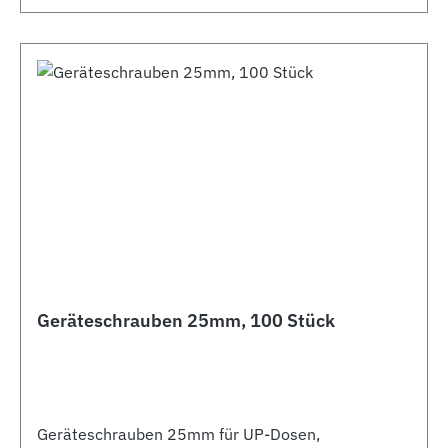
Geräteschrauben 25mm, 100 Stück
Geräteschrauben 25mm für UP-Dosen,