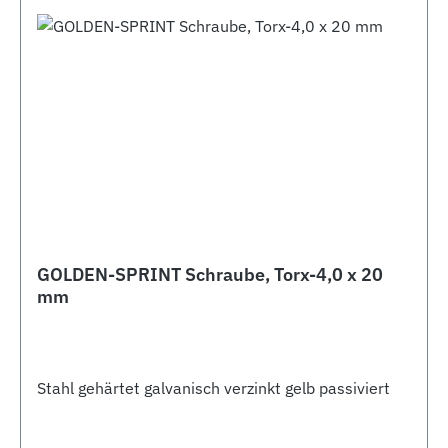
GOLDEN-SPRINT Schraube, Torx-4,0 x 20
mm
Stahl gehärtet galvanisch verzinkt gelb passiviert