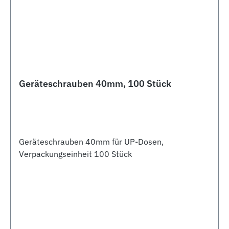
Geräteschrauben 40mm, 100 Stück
Geräteschrauben 40mm für UP-Dosen,
Verpackungseinheit 100 Stück